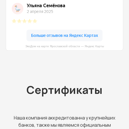
ЭкоДом на карте Ярославской области — Яндекс Карты
Сертификаты
Наша компания аккредитованна у крупнейших
банков, также мы являемся официальным