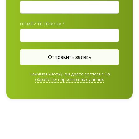
НОМЕР ТЕЛЕФОНА *
Отправить заявку
Нажимая кнопку, вы даете согласие на
обработку персональных данных