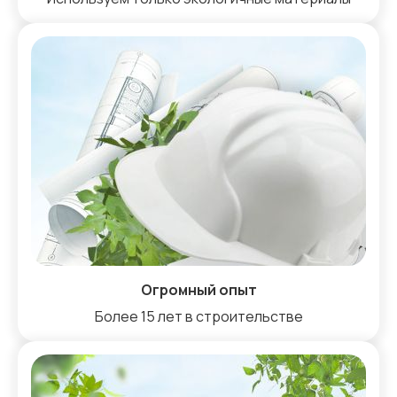
Огромный опыт
Более 15 лет в строительстве