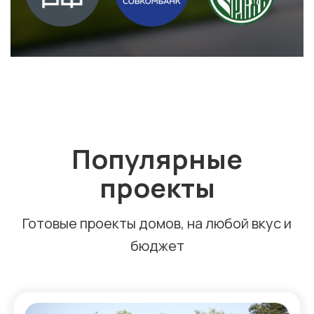
Популярные
проекты
Готовые проекты домов, на любой вкус и
бюджет