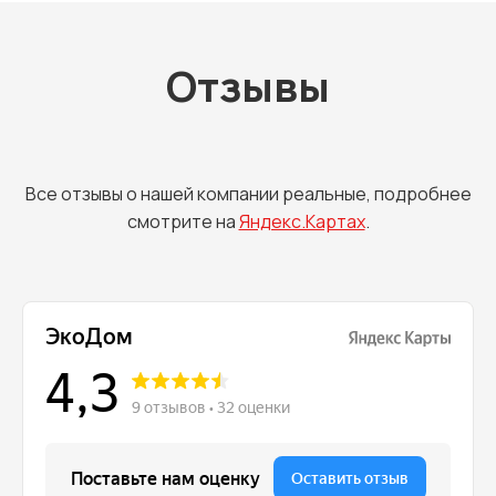
Отзывы
Все отзывы о нашей компании реальные, подробнее
смотрите на
Яндекс.Картах
.