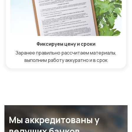
Фиксируем цену и сроки
Заранее правильно рассчитаем материалы,
выполним работу аккуратно и в срок
Мы аккредитованы у
ведущих банков