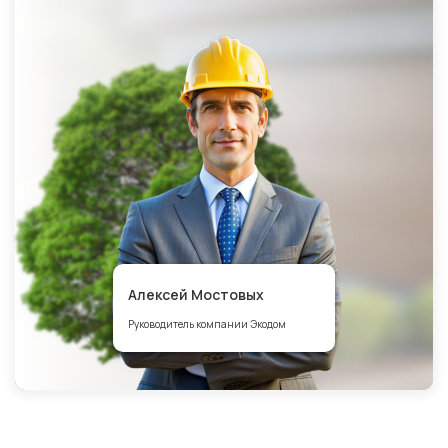
Алексей Мостовых
Руководитель компании Экодом