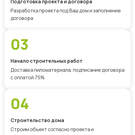
Подготовка проекта и договора
Разработка проекта под Ваш дом и заполнение
договора
03
Начало строительных работ
Доставка пиломатериала, подписание договора
с оплатой 75%
04
Строительство дома
Строим объект согласно проекта и