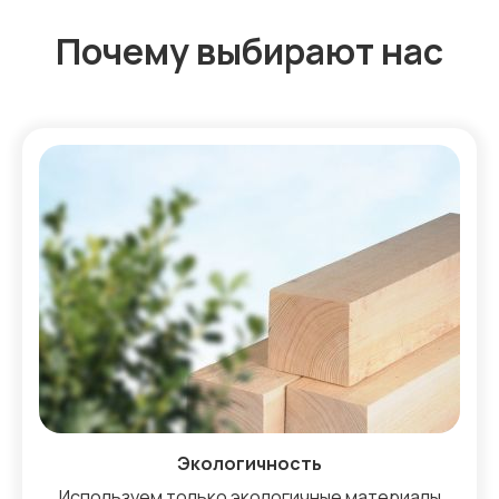
Почему выбирают нас
Экологичность
Используем только экологичные материалы