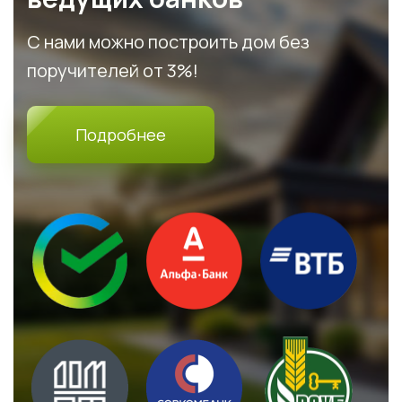
С нами можно построить дом без
поручителей от 3%!
Подробнее