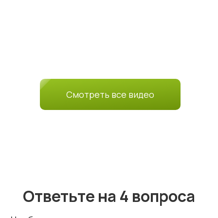
Смотреть все видео
Ответьте на 4 вопроса