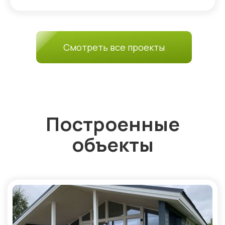
Смотреть все проекты
Построенные
объекты