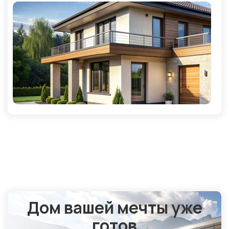
Дом вашей мечты уже
готов