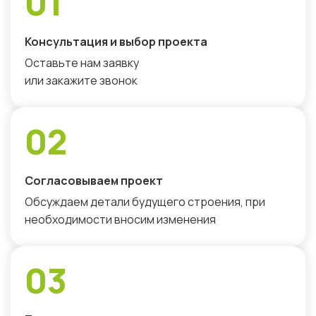
01
Консультация и выбор проекта
Оставьте нам заявку
или закажите звонок
02
Согласовываем проект
Обсуждаем детали будущего строения, при
необходимости вносим изменения
03