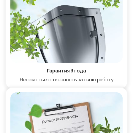
Гарантия 3 года
Несем ответственность за свою работу