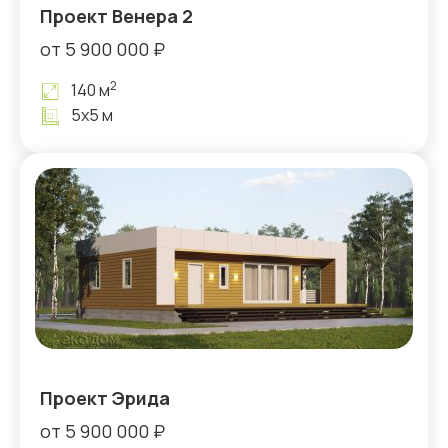
Проект Венера 2
от 5 900 000 ₽
2
140 м
5х5 м
Проект Эрида
от 5 900 000 ₽