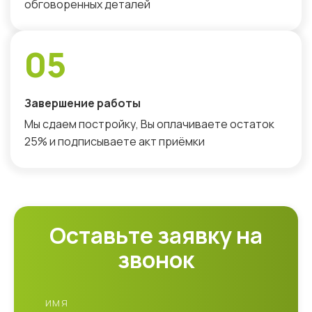
обговоренных деталей
05
Завершение работы
Мы сдаем постройку, Вы оплачиваете остаток
25% и подписываете акт приёмки
Оставьте заявку на
звонок
ИМЯ