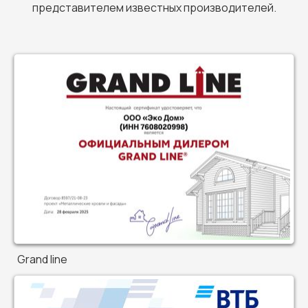
представителем известных производителей.
Grand line